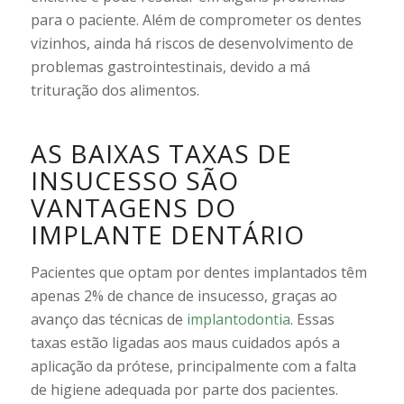
para o paciente. Além de comprometer os dentes
vizinhos, ainda há riscos de desenvolvimento de
problemas gastrointestinais, devido a má
trituração dos alimentos.
AS BAIXAS TAXAS DE
INSUCESSO SÃO
VANTAGENS DO
IMPLANTE DENTÁRIO
Pacientes que optam por dentes implantados têm
apenas 2% de chance de insucesso, graças ao
avanço das técnicas de
implantodontia
. Essas
taxas estão ligadas aos maus cuidados após a
aplicação da prótese, principalmente com a falta
de higiene adequada por parte dos pacientes.