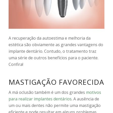
A recuperação da autoestima e melhoria da
estética são obviamente as grandes vantagens do
implante dentário. Contudo, o tratamento traz
uma série de outros benefícios para o paciente.
Confira!
MASTIGAÇÃO FAVORECIDA
A má oclusão também é um dos grandes
motivos
para realizar implantes dentários
. A ausência de
um ou mais dentes não permite uma mastigação
eficiente e pode resultar em alguns problemas