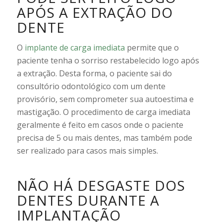
APÓS A EXTRAÇÃO DO
DENTE
O
implante de carga imediata
permite que o
paciente tenha o sorriso restabelecido logo após
a extração. Desta forma, o paciente sai do
consultório odontológico com um dente
provisório, sem comprometer sua autoestima e
mastigação. O procedimento de carga imediata
geralmente é feito em casos onde o paciente
precisa de 5 ou mais dentes, mas também pode
ser realizado para casos mais simples.
NÃO HÁ DESGASTE DOS
DENTES DURANTE A
IMPLANTAÇÃO