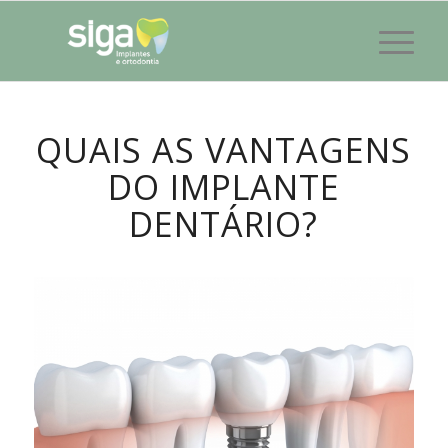
QUAIS AS VANTAGENS
DO IMPLANTE
DENTÁRIO?