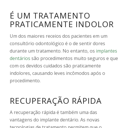
É UM TRATAMENTO
PRATICAMENTE INDOLOR
Um dos maiores receios dos pacientes em um
consultório odontológico é o de sentir dores
durante um tratamento. No entanto, os
implantes
dentários
são procedimentos muito seguros e que
com os devidos cuidados são praticamente
indolores, causando leves incômodos após o
procedimento.
RECUPERAÇÃO RÁPIDA
A recuperação rápida é também uma das
vantagens do implante dentário. As novas
tecnologias de tratamento permitem que o