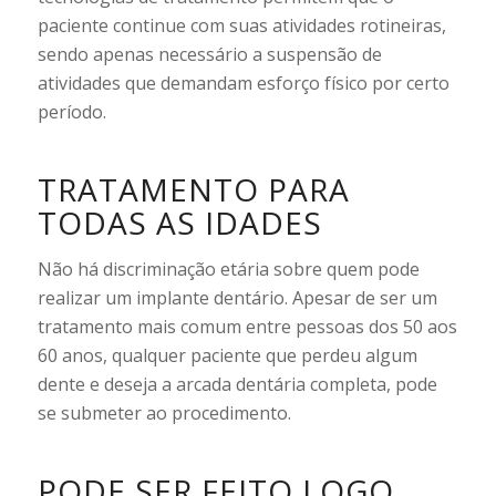
paciente continue com suas atividades rotineiras,
sendo apenas necessário a suspensão de
atividades que demandam esforço físico por certo
período.
TRATAMENTO PARA
TODAS AS IDADES
Não há discriminação etária sobre quem pode
realizar um implante dentário. Apesar de ser um
tratamento mais comum entre pessoas dos 50 aos
60 anos, qualquer paciente que perdeu algum
dente e deseja a arcada dentária completa, pode
se submeter ao procedimento.
PODE SER FEITO LOGO