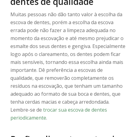
dentes de qualidade
Muitas pessoas não dão tanto valor à escolha da
escova de dentes, porém a escolha da escova
errada pode não fazer a limpeza adequada no
momento da escovação e até mesmo prejudicar o
esmalte dos seus dentes e gengiva. Especialmente
logo após o clareamento, os dentes podem ficar
mais sensíveis, tornando essa escolha ainda mais
importante. Dê preferência a escovas de
qualidade, que removerão completamente os
resíduos na escovação, que tenham um tamanho
adequado ao formato de sua boca e dentes, que
tenha cerdas macias e cabeça arredondada.
Lembre-se de
trocar sua escova de dentes
periodicamente
.