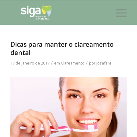
Dicas para manter o clareamento
dental
/
/
17 de janeiro de 2017
em
Clareamento
por
JosafaM