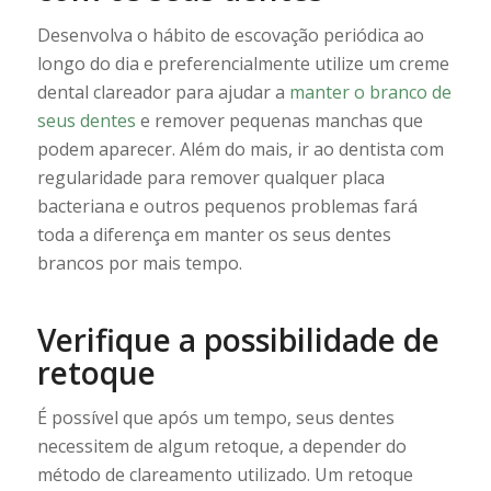
Desenvolva o hábito de escovação periódica ao
longo do dia e preferencialmente utilize um creme
dental clareador para ajudar a
manter o branco de
seus dentes
e remover pequenas manchas que
podem aparecer. Além do mais, ir ao dentista com
regularidade para remover qualquer placa
bacteriana e outros pequenos problemas fará
toda a diferença em manter os seus dentes
brancos por mais tempo.
Verifique a possibilidade de
retoque
É possível que após um tempo, seus dentes
necessitem de algum retoque, a depender do
método de clareamento utilizado. Um retoque