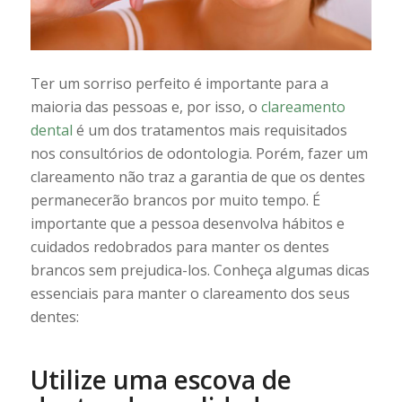
Ter um sorriso perfeito é importante para a
maioria das pessoas e, por isso, o
clareamento
dental
é um dos tratamentos mais requisitados
nos consultórios de odontologia. Porém, fazer um
clareamento não traz a garantia de que os dentes
permanecerão brancos por muito tempo. É
importante que a pessoa desenvolva hábitos e
cuidados redobrados para manter os dentes
brancos sem prejudica-los. Conheça algumas dicas
essenciais para manter o clareamento dos seus
dentes:
Utilize uma escova de