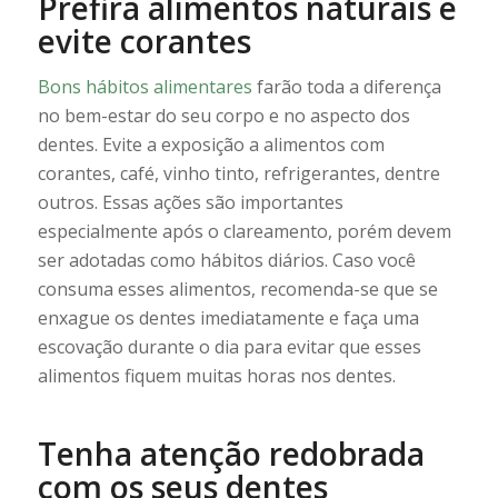
Prefira alimentos naturais e
evite corantes
Bons hábitos alimentares
farão toda a diferença
no bem-estar do seu corpo e no aspecto dos
dentes. Evite a exposição a alimentos com
corantes, café, vinho tinto, refrigerantes, dentre
outros. Essas ações são importantes
especialmente após o clareamento, porém devem
ser adotadas como hábitos diários. Caso você
consuma esses alimentos, recomenda-se que se
enxague os dentes imediatamente e faça uma
escovação durante o dia para evitar que esses
alimentos fiquem muitas horas nos dentes.
Tenha atenção redobrada
com os seus dentes