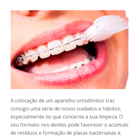
A colocação de um aparelho ortodôntico traz
consigo uma série de novos cuidados e hábitos,
especialmente no que concerne a sua limpeza. O
seu formato nos dentes pode favorecer o acúmulo
de resíduos e formação de placas bacterianas e,