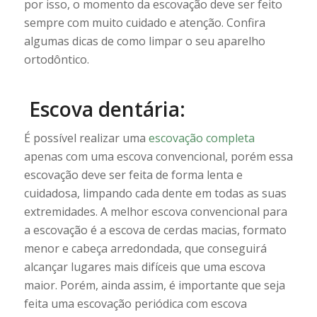
por isso, o momento da escovação deve ser feito
sempre com muito cuidado e atenção. Confira
algumas dicas de como limpar o seu aparelho
ortodôntico.
Escova dentária:
É possível realizar uma
escovação completa
apenas com uma escova convencional, porém essa
escovação deve ser feita de forma lenta e
cuidadosa, limpando cada dente em todas as suas
extremidades. A melhor escova convencional para
a escovação é a escova de cerdas macias, formato
menor e cabeça arredondada, que conseguirá
alcançar lugares mais difíceis que uma escova
maior. Porém, ainda assim, é importante que seja
feita uma escovação periódica com escova