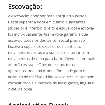
Escovação:
A escovação pode ser feita em quatro partes.
Basta separar a boca em quatro quadrantes
(superior e inferior, direito e esquerdo) e escová-
los individualmente. Assim você garantirá que
escovou todos os dentes com total precisão.
Escove a superfície exterior dos dentes com
movimentos curtos e a superfície interior com
movimentos de cima para baixo. Deve-se ter muita
atenção às superfícies dos suportes dos
aparelhos, onde há grande facilidade para o
acúmulo de resíduos. Não se esqueça de também
escovar toda a superfície de mastigação, língua e
o céu da boca.