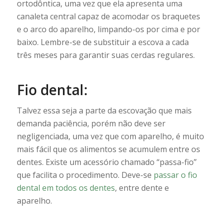
ortodôntica, uma vez que ela apresenta uma
canaleta central capaz de acomodar os braquetes
e o arco do aparelho, limpando-os por cima e por
baixo. Lembre-se de substituir a escova a cada
três meses para garantir suas cerdas regulares.
Fio dental:
Talvez essa seja a parte da escovação que mais
demanda paciência, porém não deve ser
negligenciada, uma vez que com aparelho, é muito
mais fácil que os alimentos se acumulem entre os
dentes. Existe um acessório chamado “passa-fio”
que facilita o procedimento. Deve-se
passar o fio
dental em todos os dentes
, entre dente e
aparelho.