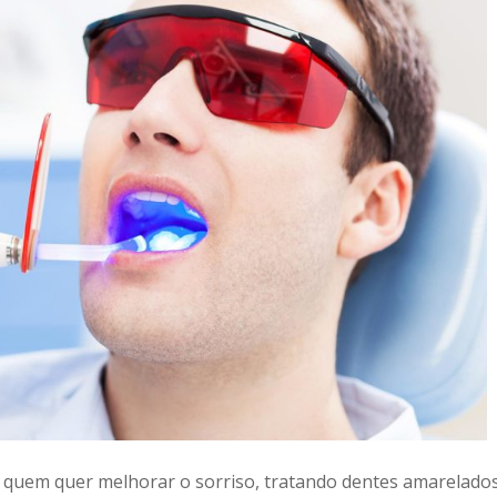
quem quer melhorar o sorriso, tratando dentes amarelados