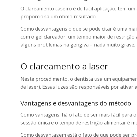
O clareamento caseiro é de fácil aplicação, tem u
proporciona um ótimo resultado.
Como desvantagens o que se pode citar é uma maior 
com o gel clareador, um tempo maior de restrição a
alguns problemas na gengiva – nada muito grave
O clareamento a laser
Neste procedimento, o dentista usa um equipament
de laser). Essas luzes são responsáveis por ativar 
Vantagens e desvantagens do método
Como vantagens, há o fato de ser mais fácil para o 
sessão única e o tempo de restrição alimentar é m
Como desvantagem está o fato de que pode ser pr