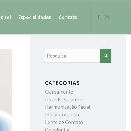
site!
Especialidades
Contato
CATEGORIAS
Clareamento
Dicas Frequentes
Harmonização Facial
Implantodontia
Lente de Contato
Ortodontia