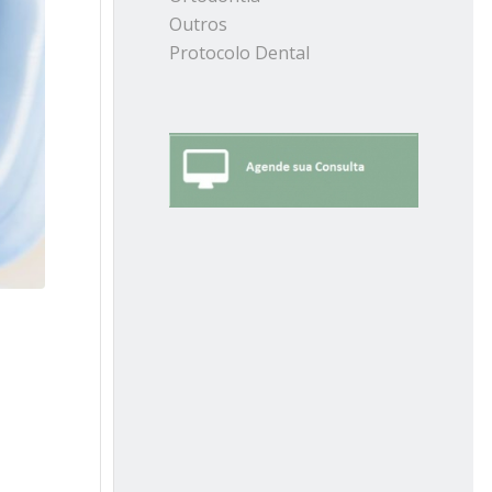
Outros
Protocolo Dental