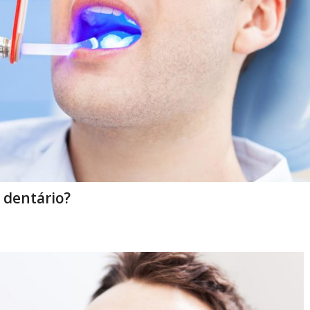
 dentário?