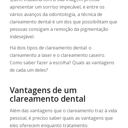
apresentar um sorriso impecável, e entre os
vários avanços da odontologia, a técnica de
clareamento dental é um dos que possibilitam que
pessoas consigam a remoção da pigmentação
indesejável.
Há dois tipos de clareamento dental: o
clareamento a laser e o clareamento caseiro.
Como saber fazer a escolha? Quais as vantagens
de cada um deles?
Vantagens de um
clareamento dental
Além das vantagens que o clareamento traz à vida
pessoal, é preciso saber quais as vantagens que
eles oferecem enquanto tratamento.