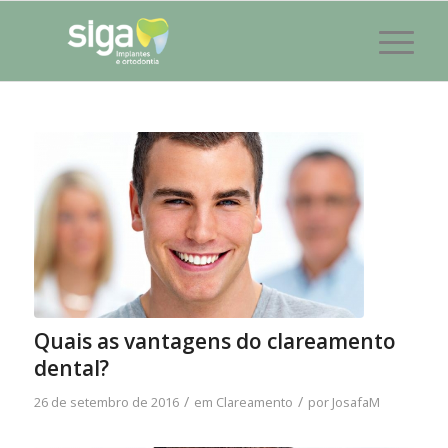
Quais as vantagens do clareamento
dental?
/
/
26 de setembro de 2016
em
Clareamento
por
JosafaM