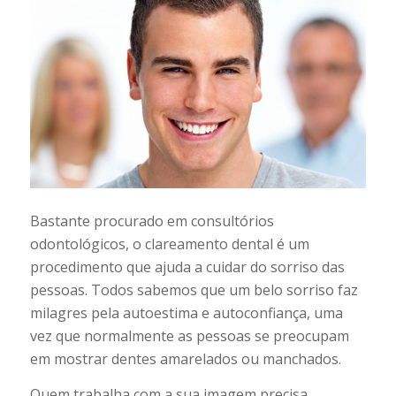
Bastante procurado em consultórios
odontológicos, o clareamento dental é um
procedimento que ajuda a cuidar do sorriso das
pessoas. Todos sabemos que um belo sorriso faz
milagres pela autoestima e autoconfiança, uma
vez que normalmente as pessoas se preocupam
em mostrar dentes amarelados ou manchados.
Quem trabalha com a sua imagem precisa