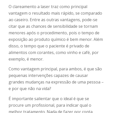
O clareamento a laser traz como principal
vantagem o resultado mais rápido, se comparado
ao caseiro. Entre as outras vantagens, pode-se
citar que as chances de sensibilidade se tornam
menores após o procedimento, pois o tempo de
exposição ao produto químico é bem menor. Além
disso, o tempo que o paciente é privado de
alimentos com corantes, como vinho e café, por
exemplo, é menor.
Como vantagem principal, para ambos, é que são
pequenas intervenções capazes de causar
grandes mudanças na expressão de uma pessoa –
e por que não na vida?
É importante salientar que o ideal é que se
procure um profissional, para indicar qual o
melhor tratamento. Nada de fazer por conta