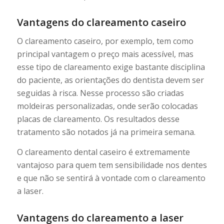
Vantagens do clareamento caseiro
O clareamento caseiro, por exemplo, tem como
principal vantagem o preço mais acessível, mas
esse tipo de clareamento exige bastante disciplina
do paciente, as orientações do dentista devem ser
seguidas à risca. Nesse processo são criadas
moldeiras personalizadas, onde serão colocadas
placas de clareamento. Os resultados desse
tratamento são notados já na primeira semana.
O clareamento dental caseiro é extremamente
vantajoso para quem tem sensibilidade nos dentes
e que não se sentirá à vontade com o clareamento
a laser.
Vantagens do clareamento a laser