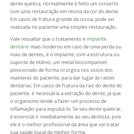
dente quebra, normalmente é feito um conserto
com uma restauração em resina da cor do dente.
Em casos de fratura grande da coroa, pode ser
realizada no paciente uma simples restauração.
Vale ressaltar que o tratamento e
implante
dentário
mais moderno em caso de uma perda ou
mais de dentes, é o implante, com a estrutura ou
suporte de titânio, um metal biocompatível,
posicionado de forma cirúrgica nos ossos dos
maxilares do paciente, para dar lugar às raízes
dentárias. Em casos de fratura da raiz do dente do
paciente, é necessária a extração do dente, já que
o organismo tende a fazer um processo de
inflamação para expulsá-lo. Se seu dente quebrar,
é essencial ir imediatamente ao seu dentista, pois
ele é o melhor profissional da área que vai tratar
sua saúde bucal da melhor forma.