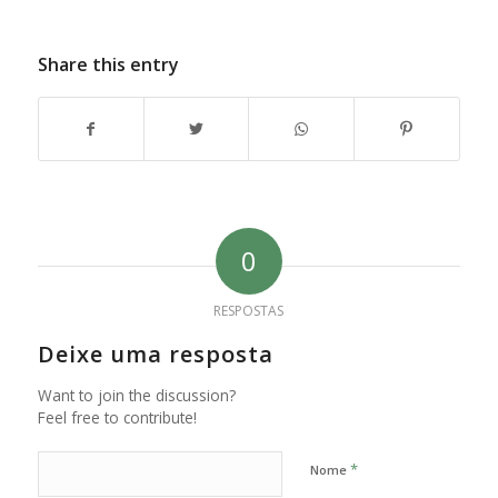
Share this entry
0
RESPOSTAS
Deixe uma resposta
Want to join the discussion?
Feel free to contribute!
*
Nome