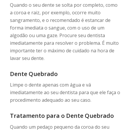
Quando o seu dente se solta por completo, como
a coroa e raiz, por exemplo, ocorre muito
sangramento, e o recomendado é estancar de
forma imediata o sangue, com o uso de um
algodão ou uma gaze. Procure seu dentista
imediatamente para resolver o problema. É muito
importante ter o máximo de cuidado na hora de
lavar seu dente.
Dente Quebrado
Limpe o dente apenas com água e vá
imediatamente ao seu dentista para que ele faça o
procedimento adequado ao seu caso.
Tratamento para o Dente Quebrado
Quando um pedaço pequeno da coroa do seu