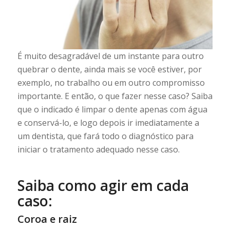
É muito desagradável de um instante para outro
quebrar o dente, ainda mais se você estiver, por
exemplo, no trabalho ou em outro compromisso
importante. E então, o que fazer nesse caso? Saiba
que o indicado é limpar o dente apenas com água
e conservá-lo, e logo depois ir imediatamente a
um dentista, que fará todo o diagnóstico para
iniciar o tratamento adequado nesse caso.
Saiba como agir em cada
caso:
Coroa e raiz