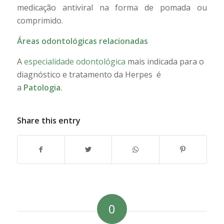
medicação antiviral na forma de pomada ou
comprimido.
Áreas odontológicas relacionadas
A
especialidade odontológica
mais indicada para o
diagnóstico e tratamento da Herpes é
a
Patologia.
Share this entry
0