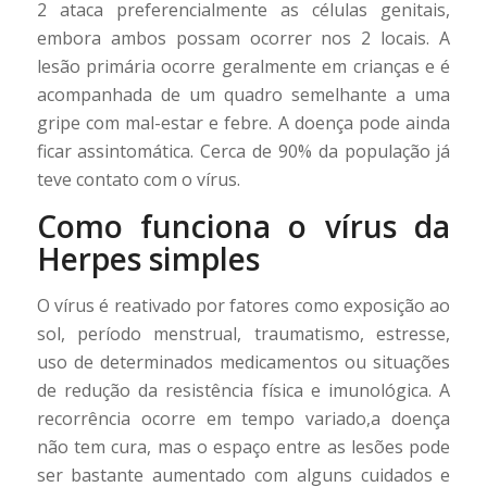
2 ataca preferencialmente as células genitais,
embora ambos possam ocorrer nos 2 locais. A
lesão primária ocorre geralmente em crianças e é
acompanhada de um quadro semelhante a uma
gripe com mal-estar e febre. A doença pode ainda
ficar assintomática. Cerca de 90% da população já
teve contato com o vírus.
Como funciona o vírus da
Herpes simples
O vírus é reativado por fatores como exposição ao
sol, período menstrual, traumatismo, estresse,
uso de determinados medicamentos ou situações
de redução da resistência física e imunológica. A
recorrência ocorre em tempo variado,a doença
não tem cura, mas o espaço entre as lesões pode
ser bastante aumentado com alguns cuidados e