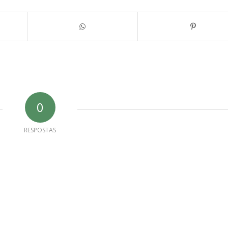
0
RESPOSTAS