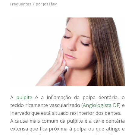
/
Frequentes
por
JosafaM
A
pulpite
é a inflamação da polpa dentária, o
tecido ricamente vascularizado (
Angiologista DF
) e
inervado que está situado no interior dos dentes.
A causa mais comum da pulpite é a cárie dentária
extensa que fica próxima à polpa ou que atinge e