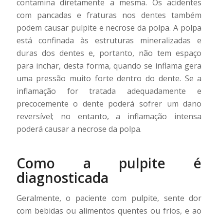
contamina diretamente a mesma. Os acidentes
com pancadas e fraturas nos dentes também
podem causar pulpite e necrose da polpa. A polpa
está confinada às estruturas mineralizadas e
duras dos dentes e, portanto, não tem espaço
para inchar, desta forma, quando se inflama gera
uma pressão muito forte dentro do dente. Se a
inflamação for tratada adequadamente e
precocemente o dente poderá sofrer um dano
reversível; no entanto, a inflamação intensa
poderá causar a necrose da polpa.
Como a pulpite é
diagnosticada
Geralmente, o paciente com pulpite, sente dor
com bebidas ou alimentos quentes ou frios, e ao