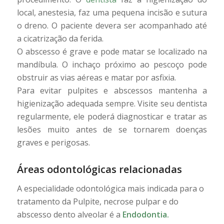
local, anestesia, faz uma pequena incisão e sutura
o dreno. O paciente devera ser acompanhado até
a cicatrização da ferida.
O abscesso é grave e pode matar se localizado na
mandíbula. O inchaço próximo ao pescoço pode
obstruir as vias aéreas e matar por asfixia.
Para evitar pulpites e abscessos mantenha a
higienização adequada sempre. Visite seu dentista
regularmente, ele poderá diagnosticar e tratar as
lesões muito antes de se tornarem doenças
graves e perigosas.
Áreas odontológicas relacionadas
A especialidade odontológica mais indicada para o
tratamento da Pulpite, necrose pulpar e do
abscesso dento alveolar é a
Endodontia
.