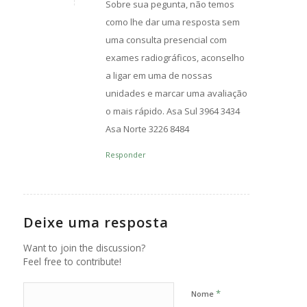
Sobre sua pegunta, não temos
como lhe dar uma resposta sem
uma consulta presencial com
exames radiográficos, aconselho
a ligar em uma de nossas
unidades e marcar uma avaliação
o mais rápido. Asa Sul 3964 3434
Asa Norte 3226 8484
Responder
Deixe uma resposta
Want to join the discussion?
Feel free to contribute!
*
Nome