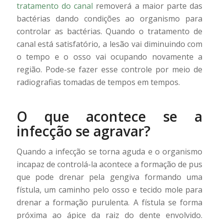
tratamento do canal
removerá a maior parte das
bactérias dando condições ao organismo para
controlar as bactérias. Quando o tratamento de
canal está satisfatório, a lesão vai diminuindo com
o tempo e o osso vai ocupando novamente a
região. Pode-se fazer esse controle por meio de
radiografias tomadas de tempos em tempos.
O que acontece se a
infecção se agravar?
Quando a infecção se torna aguda e o organismo
incapaz de controlá-la acontece a formação de pus
que pode drenar pela gengiva formando uma
fístula, um caminho pelo osso e tecido mole para
drenar a formação purulenta. A fístula se forma
próxima ao ápice da raiz do dente envolvido.