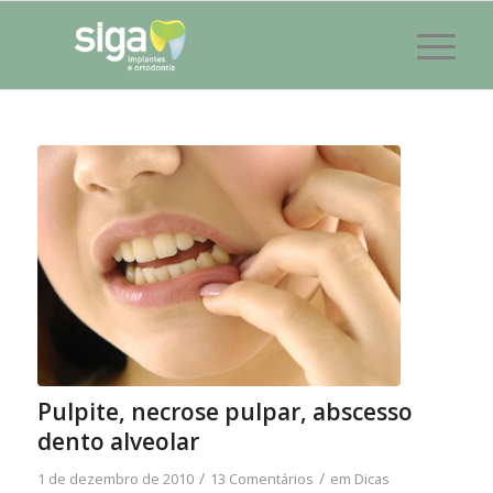
Pulpite, necrose pulpar, abscesso
dento alveolar
/
/
1 de dezembro de 2010
13 Comentários
em
Dicas