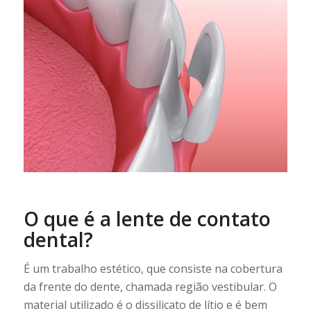
O que é a lente de contato
dental?
É um trabalho estético, que consiste na cobertura
da frente do dente, chamada região vestibular. O
material utilizado é o dissilicato de lítio e é bem