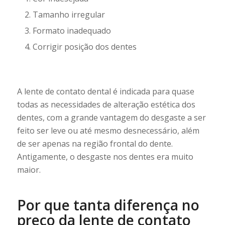
Tamanho irregular
Formato inadequado
Corrigir posição dos dentes
A lente de contato dental é indicada para quase
todas as necessidades de alteração estética dos
dentes, com a grande vantagem do desgaste a ser
feito ser leve ou até mesmo desnecessário, além
de ser apenas na região frontal do dente.
Antigamente, o desgaste nos dentes era muito
maior.
Por que tanta diferença no
preço da lente de contato