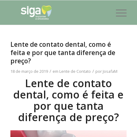
Lente de contato dental, como é
feita e por que tanta diferença de
preço?
/
/
18 de março de 2019
em
Lente de Contato
por
JosafaM
Lente de contato
dental, como é feita e
por que tanta
diferença de preço?