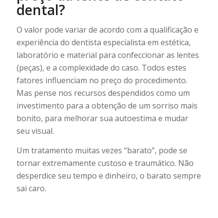
dental?
O valor pode variar de acordo com a qualificação e
experiência do dentista especialista em estética,
laboratório e material para confeccionar as lentes
(peças), e a complexidade do caso. Todos estes
fatores influenciam no preço do procedimento.
Mas pense nos recursos despendidos como um
investimento para a obtenção de um sorriso mais
bonito, para melhorar sua autoestima e mudar
seu visual.
Um tratamento muitas vezes “barato”, pode se
tornar extremamente custoso e traumático. Não
desperdice seu tempo e dinheiro, o barato sempre
sai caro.