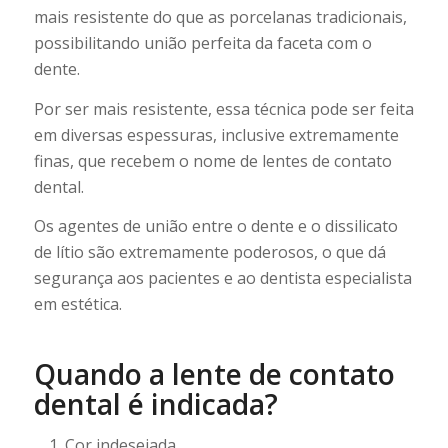
mais resistente do que as porcelanas tradicionais,
possibilitando união perfeita da faceta com o
dente.
Por ser mais resistente, essa técnica pode ser feita
em diversas espessuras, inclusive extremamente
finas, que recebem o nome de lentes de contato
dental.
Os agentes de união entre o dente e o dissilicato
de lítio são extremamente poderosos, o que dá
segurança aos pacientes e ao dentista especialista
em estética.
Quando a lente de contato
dental é indicada?
Cor indesejada