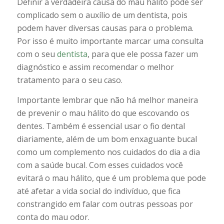
Definir a verdadeira causa do mau hálito pode ser
complicado sem o auxílio de um dentista, pois
podem haver diversas causas para o problema.
Por isso é muito importante marcar uma consulta
com o seu
dentista
, para que ele possa fazer um
diagnóstico e assim recomendar o melhor
tratamento para o seu caso.
Importante lembrar que não há melhor maneira
de prevenir o mau hálito do que escovando os
dentes. Também é essencial usar o fio dental
diariamente, além de um bom enxaguante bucal
como um complemento nos cuidados do dia a dia
com a saúde bucal. Com esses cuidados você
evitará o mau hálito, que é um problema que pode
até afetar a vida social do indivíduo, que fica
constrangido em falar com outras pessoas por
conta do mau odor.