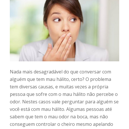
Nada mais desagradável do que conversar com
alguém que tem mau hálito, certo? O problema
tem diversas causas, e muitas vezes a própria
pessoa que sofre com o mau hálito não percebe o
odor. Nestes casos vale perguntar para alguém se
você está com mau hálito. Algumas pessoas até
sabem que tem o mau odor na boca, mas não
conseguem controlar o cheiro mesmo apelando