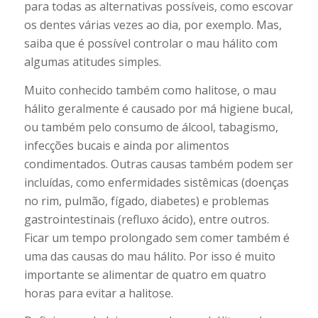
para todas as alternativas possíveis, como escovar
os dentes várias vezes ao dia, por exemplo. Mas,
saiba que é possível controlar o mau hálito com
algumas atitudes simples.
Muito conhecido também como halitose, o mau
hálito geralmente é causado por má higiene bucal,
ou também pelo consumo de álcool, tabagismo,
infecções bucais e ainda por alimentos
condimentados. Outras causas também podem ser
incluídas, como enfermidades sistêmicas (doenças
no rim, pulmão, fígado, diabetes) e problemas
gastrointestinais (refluxo ácido), entre outros.
Ficar um tempo prolongado sem comer também é
uma das causas do mau hálito. Por isso é muito
importante se alimentar de quatro em quatro
horas para evitar a halitose.