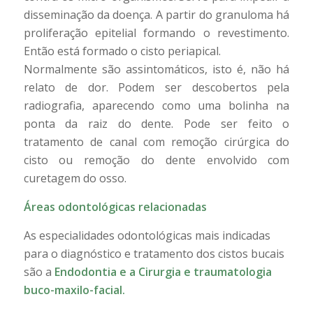
disseminação da doença. A partir do granuloma há
proliferação epitelial formando o revestimento.
Então está formado o cisto periapical.
Normalmente são assintomáticos, isto é, não há
relato de dor. Podem ser descobertos pela
radiografia, aparecendo como uma bolinha na
ponta da raiz do dente. Pode ser feito o
tratamento de canal com remoção cirúrgica do
cisto ou remoção do dente envolvido com
curetagem do osso.
Áreas odontológicas relacionadas
As especialidades odontológicas mais indicadas
para o diagnóstico e tratamento dos cistos bucais
são a
Endodontia
e a Cirurgia e traumatologia
buco-maxilo-facial.