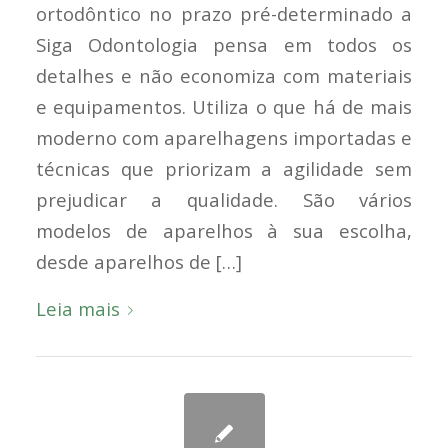
ortodôntico no prazo pré-determinado a
Siga Odontologia pensa em todos os
detalhes e não economiza com materiais
e equipamentos. Utiliza o que há de mais
moderno com aparelhagens importadas e
técnicas que priorizam a agilidade sem
prejudicar a qualidade. São vários
modelos de aparelhos à sua escolha,
desde aparelhos de […]
Leia mais