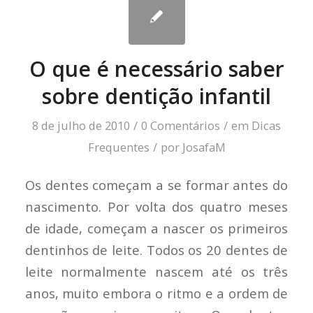
O que é necessário saber
sobre dentição infantil
8 de julho de 2010
/
0 Comentários
/
em
Dicas
Frequentes
/
por
JosafaM
Os dentes começam a se formar antes do
nascimento. Por volta dos quatro meses
de idade, começam a nascer os primeiros
dentinhos de leite. Todos os 20 dentes de
leite normalmente nascem até os três
anos, muito embora o ritmo e a ordem de