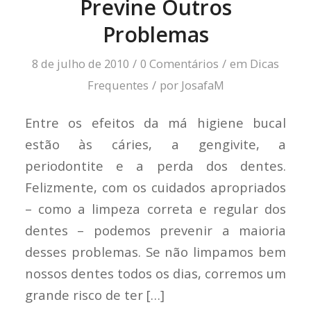
Previne Outros
Problemas
8 de julho de 2010
/
0 Comentários
/
em
Dicas
Frequentes
/
por
JosafaM
Entre os efeitos da má higiene bucal
estão às cáries, a gengivite, a
periodontite e a perda dos dentes.
Felizmente, com os cuidados apropriados
– como a limpeza correta e regular dos
dentes – podemos prevenir a maioria
desses problemas. Se não limpamos bem
nossos dentes todos os dias, corremos um
grande risco de ter […]