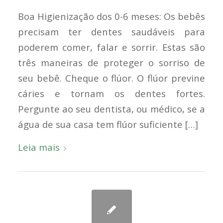
Boa Higienização dos 0-6 meses: Os bebês
precisam ter dentes saudáveis para
poderem comer, falar e sorrir. Estas são
três maneiras de proteger o sorriso de
seu bebê. Cheque o flúor. O flúor previne
cáries e tornam os dentes fortes.
Pergunte ao seu dentista, ou médico, se a
água de sua casa tem flúor suficiente […]
Leia mais