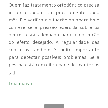
Quem faz tratamento ortodôntico precisa
ir ao ortodontista praticamente todo
mês. Ele verifica a situação do aparelho e
confere se a pressão exercida sobre os
dentes está adequada para a obtenção
do efeito desejado. A regularidade das
consultas também é muito importante
para detectar possíveis problemas. Se a
pessoa está com dificuldade de manter os
[…]
Leia mais