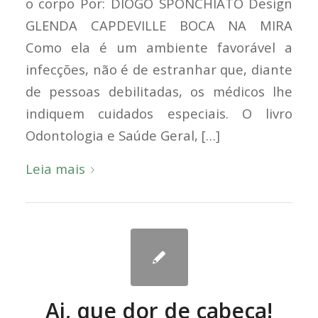
o corpo Por: DIOGO SPONCHIATO Design
GLENDA CAPDEVILLE BOCA NA MIRA
Como ela é um ambiente favorável a
infecções, não é de estranhar que, diante
de pessoas debilitadas, os médicos lhe
indiquem cuidados especiais. O livro
Odontologia e Saúde Geral, […]
Leia mais
Ai, que dor de cabeça!