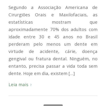
Segundo a Associação Americana de
Cirurgiões Orais e Maxilofaciais, as
estatísticas mostram que
aproximadamente 70% dos adultos com
idade entre 30 e 45 anos no Brasil
perderam pelo menos um dente em
virtude de acidente, cárie, doença
gengival ou fratura dental. Ninguém, no
entanto, precisa passar a vida toda sem
dente. Hoje em dia, existem […]
Leia mais