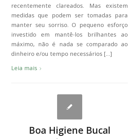
recentemente clareados. Mas existem
medidas que podem ser tomadas para
manter seu sorriso. O pequeno esforço
investido em mantê-los brilhantes ao
máximo, não é nada se comparado ao
dinheiro e/ou tempo necessários […]
Leia mais
Boa Higiene Bucal