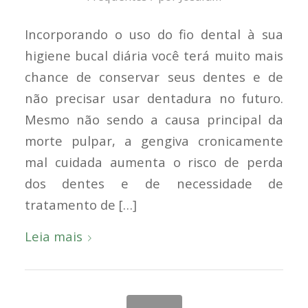
Incorporando o uso do fio dental à sua
higiene bucal diária você terá muito mais
chance de conservar seus dentes e de
não precisar usar dentadura no futuro.
Mesmo não sendo a causa principal da
morte pulpar, a gengiva cronicamente
mal cuidada aumenta o risco de perda
dos dentes e de necessidade de
tratamento de […]
Leia mais