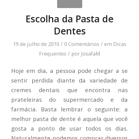
Escolha da Pasta de
Dentes
19 de julho de 2010
/
0 Comentários
/
em
Dicas
Frequentes
/
por
JosafaM
Hoje em dia, a pessoa pode chegar a se
sentir perdida diante da variedade de
cremes dentais que encontra nas
prateleiras do supermercado e da
farmácia. Basta lembrar o seguinte: a
melhor pasta de dente é aquela que você
gosta a ponto de usar todos os dias.
Naturalmente podemos comprar diversos