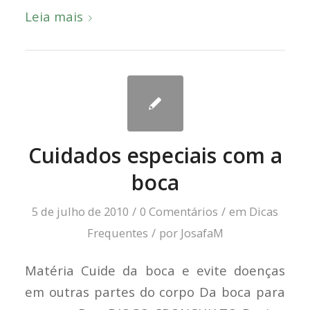
Leia mais
Cuidados especiais com a
boca
5 de julho de 2010
/
0 Comentários
/
em
Dicas
Frequentes
/
por
JosafaM
Matéria Cuide da boca e evite doenças
em outras partes do corpo Da boca para