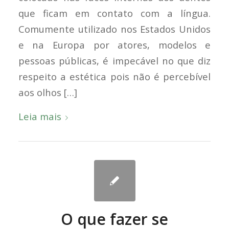
que ficam em contato com a língua.
Comumente utilizado nos Estados Unidos
e na Europa por atores, modelos e
pessoas públicas, é impecável no que diz
respeito a estética pois não é percebível
aos olhos […]
Leia mais
O que fazer se