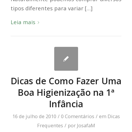
tipos diferentes para variar […]
Leia mais
Dicas de Como Fazer Uma
Boa Higienização na 1ª
Infância
16 de julho de 2010
/
0 Comentários
/
em
Dicas
Frequentes
/
por
JosafaM