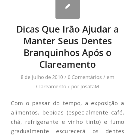
Dicas Que Irão Ajudar a
Manter Seus Dentes
Branquinhos Após o
Clareamento
8 de julho de 2010
/
0 Comentários
/
em
Clareamento
/
por
JosafaM
Com o passar do tempo, a exposição a
alimentos, bebidas (especialmente café,
chá, refrigerante e vinho tinto) e fumo
gradualmente escurecerá os dentes