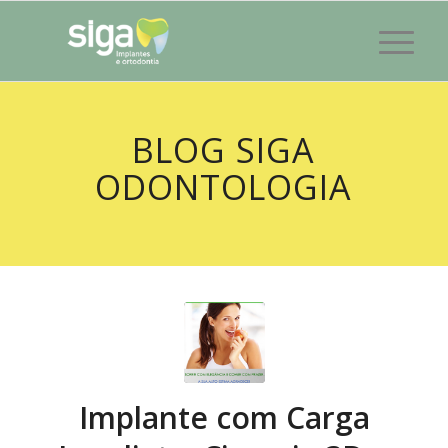
BLOG SIGA
ODONTOLOGIA
Implante com Carga