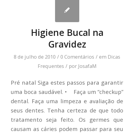
Higiene Bucal na
Gravidez
8 de julho de 2010
/
0 Comentários
/
em
Dicas
Frequentes
/
por
JosafaM
Pré natal Siga estes passos para garantir
uma boca saudável. • Faça um “checkup”
dental. Faça uma limpeza e avaliação de
seus dentes. Tenha certeza de que todo
tratamento seja feito. Os germes que
causam as cáries podem passar para seu