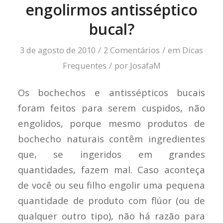
engolirmos antisséptico
bucal?
3 de agosto de 2010
/
2 Comentários
/
em
Dicas
Frequentes
/
por
JosafaM
Os bochechos e antissépticos bucais
foram feitos para serem cuspidos, não
engolidos, porque mesmo produtos de
bochecho naturais contêm ingredientes
que, se ingeridos em grandes
quantidades, fazem mal. Caso aconteça
de você ou seu filho engolir uma pequena
quantidade de produto com flúor (ou de
qualquer outro tipo), não há razão para