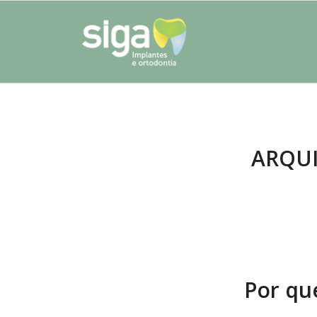
ARQUI
Por qu