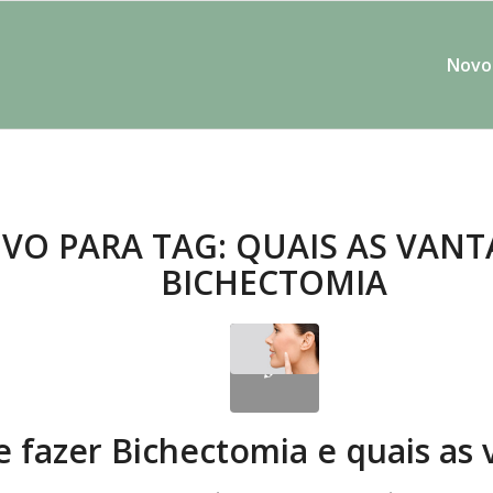
Novo 
VO PARA TAG:
QUAIS AS VANT
BICHECTOMIA
e fazer Bichectomia e quais as