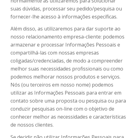
normalmente as utilizaremos para solucionar
suas dúvidas, processar seu pedido/pesquisa ou
fornecer-lhe acesso à informações específicas.
Além disso, as utilizaremos para dar suporte ao
nosso relacionamento empresa-cliente: podemos
armazenar e processar Informações Pessoais e
compartilhá-las com nossas empresas
coligadas/credenciadas, de modo a compreender
melhor suas necessidades profissionais ou como
podemos melhorar nossos produtos e serviços.
Nós (ou terceiros em nosso nome) podemos
utilizar as Informações Pessoais para entrar em
contato sobre uma proposta ou pesquisa ou para
conduzir pesquisas on-line com o objetivo de
conhecer melhor as necessidades e características
de nossos clientes.
Se decidir não utilizar Informações Pessoais para