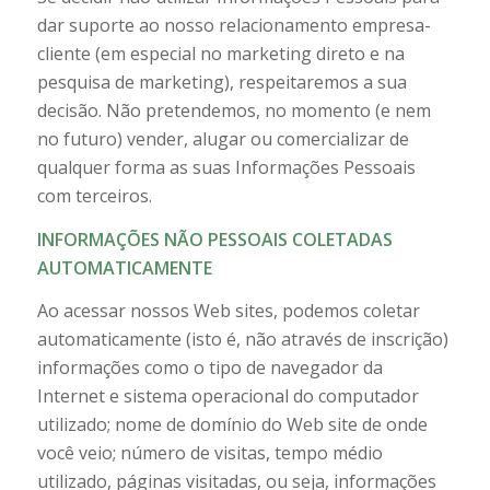
dar suporte ao nosso relacionamento empresa-
cliente (em especial no marketing direto e na
pesquisa de marketing), respeitaremos a sua
decisão. Não pretendemos, no momento (e nem
no futuro) vender, alugar ou comercializar de
qualquer forma as suas Informações Pessoais
com terceiros.
INFORMAÇÕES NÃO PESSOAIS COLETADAS
AUTOMATICAMENTE
Ao acessar nossos Web sites, podemos coletar
automaticamente (isto é, não através de inscrição)
informações como o tipo de navegador da
Internet e sistema operacional do computador
utilizado; nome de domínio do Web site de onde
você veio; número de visitas, tempo médio
utilizado, páginas visitadas, ou seja, informações