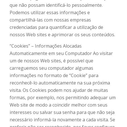
que não possam identificá-lo pessoalmente.
Podemos utilizar essas informações e
compartilhá-las com nossas empresas
credenciadas para quantificar a utilização de
nossos Web sites e aprimorar os seus conteúdos.
“Cookies” – Informações Alocadas
Automaticamente em seu Computador Ao visitar
um de nossos Web sites, é possível que
carreguemos seu computador algumas
informações no formato de “Cookie” para
reconhecê-lo automaticamente na sua próxima
visita. Os Cookies podem nos ajudar de muitas
formas, por exemplo, nos permitindo adequar um
Web site de modo a coincidir melhor com seus
interesses ou salvar sua senha para que não seja
necessário informá-la novamente a cada visita. Se
preferir não ser reconhecido, por favor configure