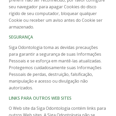
seu navegador para apagar Cookies do disco
rígido de seu computador, bloquear qualquer
Cookie ou receber um aviso antes do Cookie ser
armazenado.
SEGURANÇA
Siga Odontologia toma as devidas precauções
para garantir a segurança de suas Informações
Pessoais e se esforça em mantê-las atualizadas.
Protegemos cuidadosamente suas Informações
Pessoais de perdas, destruição, falsificação,
manipulação e acesso ou divulgação não
autorizados.
LINKS PARA OUTROS WEB SITES
O Web site da Siga Odontologia contém links para
outros Web sites. A Siga Odontologia não se