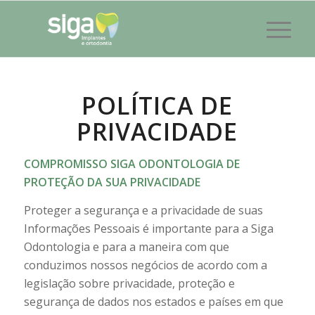
POLÍTICA DE
PRIVACIDADE
COMPROMISSO SIGA ODONTOLOGIA DE
PROTEÇÃO DA SUA PRIVACIDADE
Proteger a segurança e a privacidade de suas
Informações Pessoais é importante para a Siga
Odontologia e para a maneira com que
conduzimos nossos negócios de acordo com a
legislação sobre privacidade, proteção e
segurança de dados nos estados e países em que