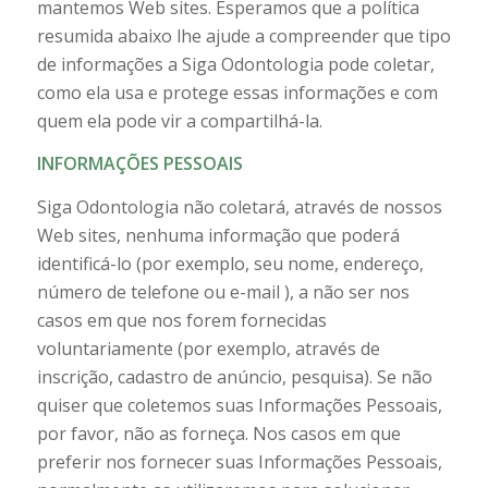
mantemos Web sites. Esperamos que a política
resumida abaixo lhe ajude a compreender que tipo
de informações a Siga Odontologia pode coletar,
como ela usa e protege essas informações e com
quem ela pode vir a compartilhá-la.
INFORMAÇÕES PESSOAIS
Siga Odontologia não coletará, através de nossos
Web sites, nenhuma informação que poderá
identificá-lo (por exemplo, seu nome, endereço,
número de telefone ou e-mail ), a não ser nos
casos em que nos forem fornecidas
voluntariamente (por exemplo, através de
inscrição, cadastro de anúncio, pesquisa). Se não
quiser que coletemos suas Informações Pessoais,
por favor, não as forneça. Nos casos em que
preferir nos fornecer suas Informações Pessoais,